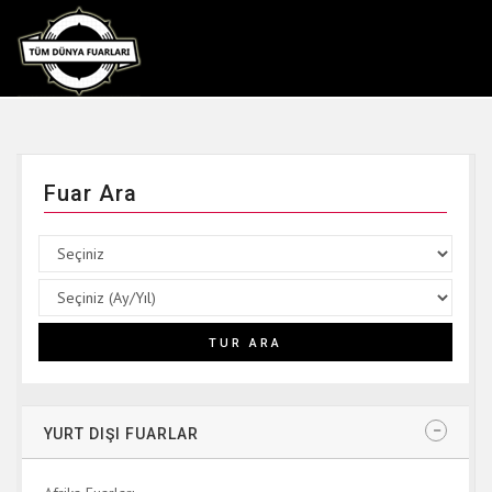
Fuar Ara
YURT DIŞI FUARLAR