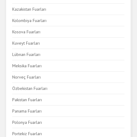
Kazakistan Fuarları
Kolombiya Fuarları
Kosova Fuarları
Kuveyt Fuarları
Lübnan Fuarları
Meksika Fuarları
Norveç Fuarları
Özbekistan Fuarları
Pakistan Fuarları
Panama Fuarları
Polonya Fuarları
Portekiz Fuarları