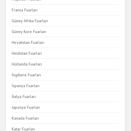
Fransa Fuarları
Güney Afrika Fuarları
Güney Kore Fuarları
Hırvatistan Fuarları
Hindistan Fuarları
Hollanda Fuarları
İngiltere Fuarları
İspanya Fuarları
İtalya Fuarları
Japonya Fuarları
Kanada Fuarları
Katar Fuarları