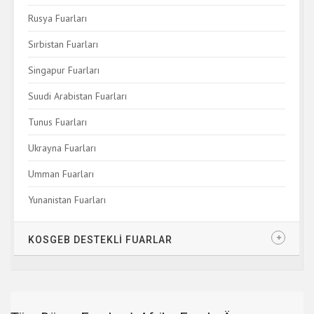
Rusya Fuarları
Sırbistan Fuarları
Singapur Fuarları
Suudi Arabistan Fuarları
Tunus Fuarları
Ukrayna Fuarları
Umman Fuarları
Yunanistan Fuarları
KOSGEB DESTEKLİ FUARLAR