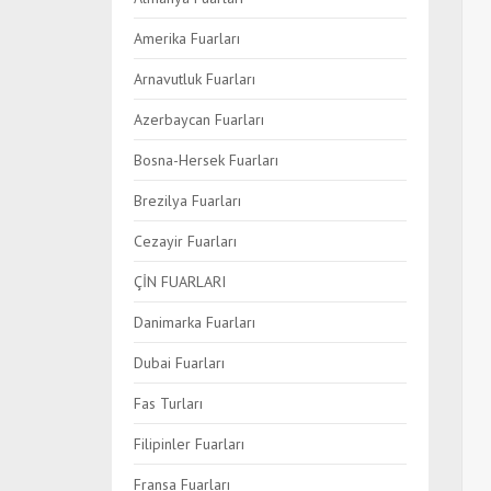
Amerika Fuarları
Arnavutluk Fuarları
Azerbaycan Fuarları
Bosna-Hersek Fuarları
Brezilya Fuarları
Cezayir Fuarları
ÇİN FUARLARI
Danimarka Fuarları
Dubai Fuarları
Fas Turları
Filipinler Fuarları
Fransa Fuarları