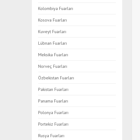
Kolombiya Fuarları
Kosova Fuarları
Kuveyt Fuarları
Lübnan Fuarları
Meksika Fuarları
Norveç Fuarları
Özbekistan Fuarları
Pakistan Fuarları
Panama Fuarları
Polonya Fuarları
Portekiz Fuarları
Rusya Fuarları