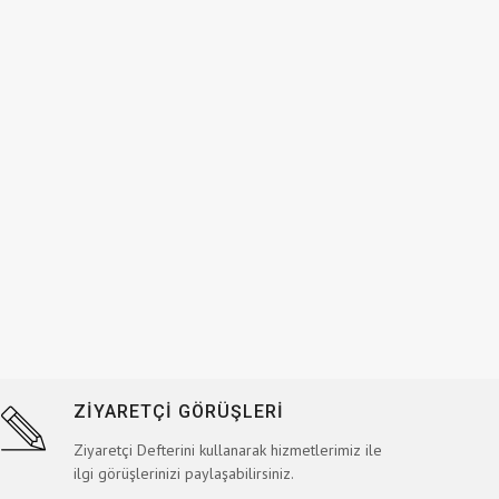
ZİYARETÇİ GÖRÜŞLERİ
Ziyaretçi Defterini kullanarak hizmetlerimiz ile
ilgi görüşlerinizi paylaşabilirsiniz.