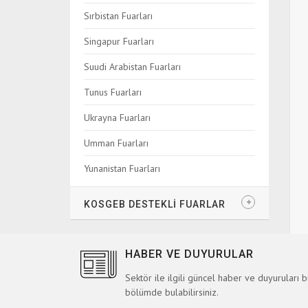
Sırbistan Fuarları
Singapur Fuarları
Suudi Arabistan Fuarları
Tunus Fuarları
Ukrayna Fuarları
Umman Fuarları
Yunanistan Fuarları
KOSGEB DESTEKLİ FUARLAR
HABER VE DUYURULAR
Sektör ile ilgili güncel haber ve duyuruları 
bölümde bulabilirsiniz.