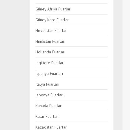
Güney Afrika Fuarları
Güney Kore Fuarları
Hırvatistan Fuarları
Hindistan Fuarları
Hollanda Fuarları
İngiltere Fuarları
İspanya Fuarları
İtalya Fuarları
Japonya Fuarları
Kanada Fuarları
Katar Fuarları
Kazakistan Fuarları