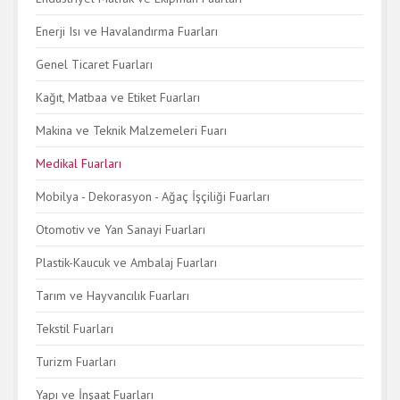
Enerji Isı ve Havalandırma Fuarları
Genel Ticaret Fuarları
Kağıt, Matbaa ve Etiket Fuarları
Makina ve Teknik Malzemeleri Fuarı
Medikal Fuarları
Mobilya - Dekorasyon - Ağaç İşçiliği Fuarları
Otomotiv ve Yan Sanayi Fuarları
Plastik-Kaucuk ve Ambalaj Fuarları
Tarım ve Hayvancılık Fuarları
Tekstil Fuarları
Turizm Fuarları
Yapı ve İnşaat Fuarları